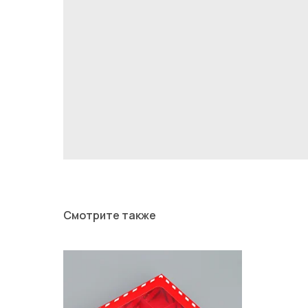
Смотрите также