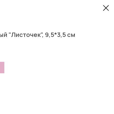
й "Листочек", 9,5*3,5 см