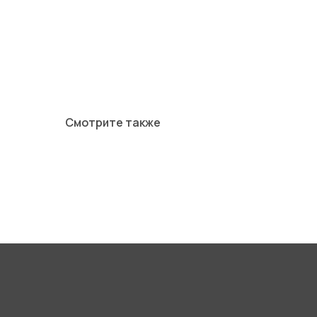
Смотрите также