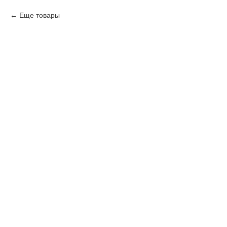
Еще товары