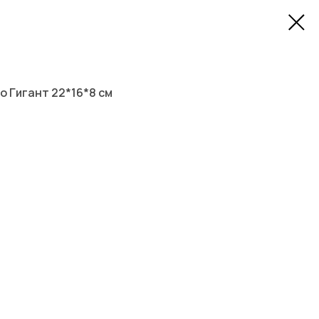
 Гигант 22*16*8 см