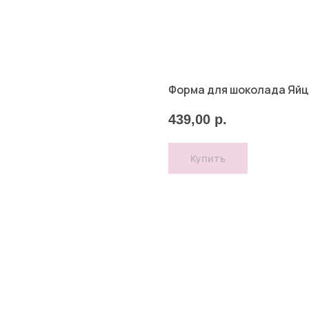
Форма для шоколада Яйцо
439,00
р.
Купить