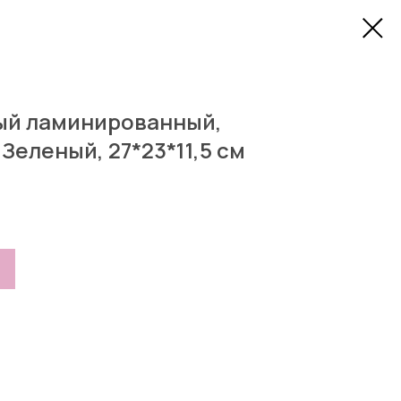
ый ламинированный,
 Зеленый, 27*23*11,5 см