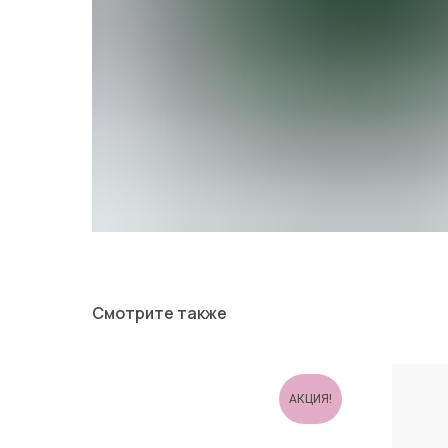
Смотрите также
АКЦИЯ!