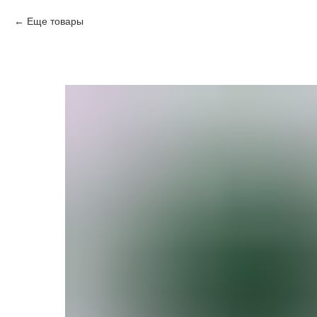
Еще товары