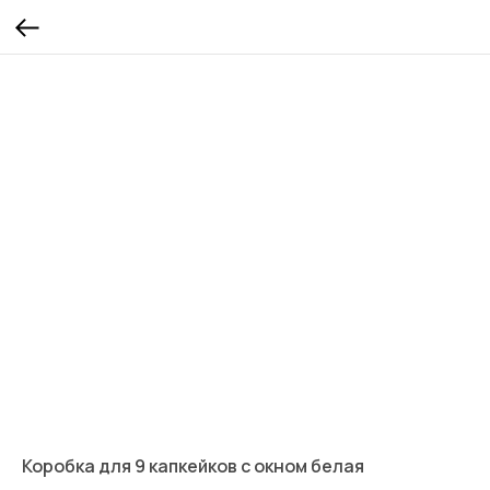
Коробка для 9 капкейков с окном белая