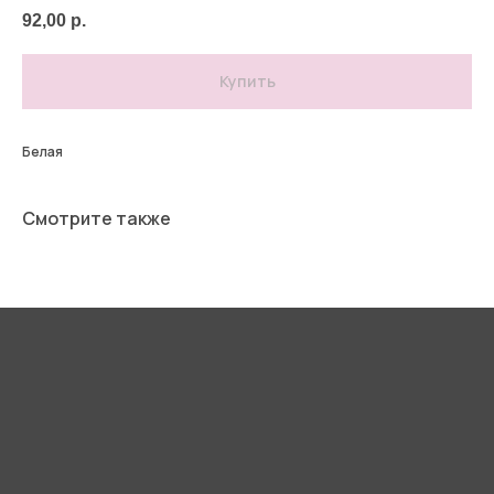
92,00
р.
Купить
Белая
Смотрите также