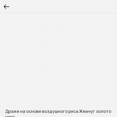
Драже на основе воздушного риса Жемчуг золото
микс