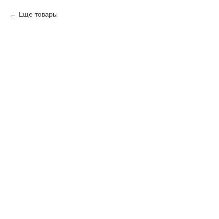
Еще товары