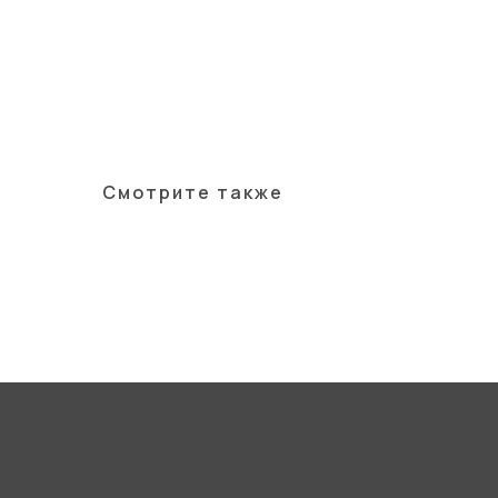
Смотрите также