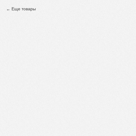
Еще товары