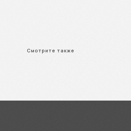
Смотрите также