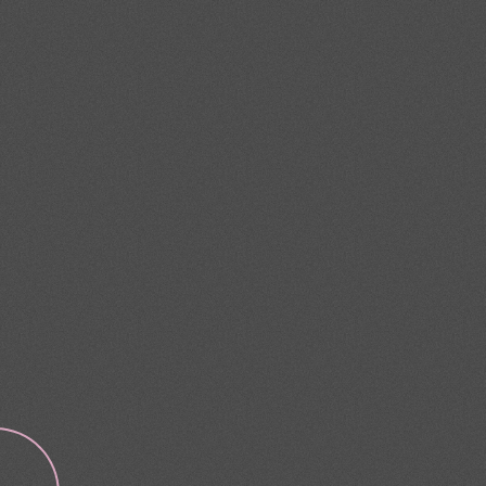
й конфиденциальности