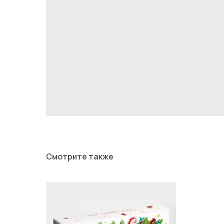
Смотрите также