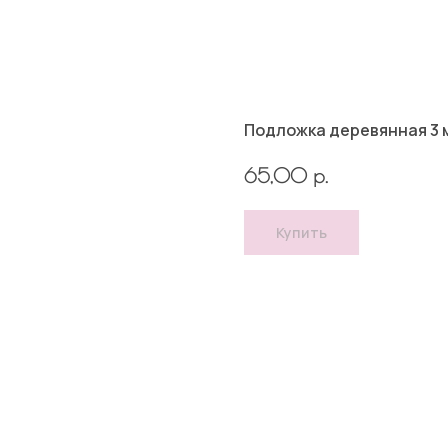
Подложка деревянная 3 м
р.
65,00
Купить