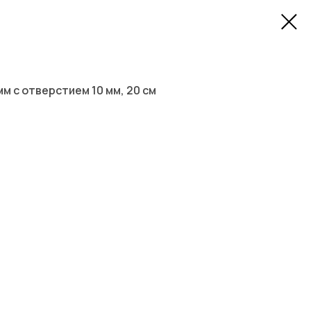
м с отверстием 10 мм, 20 см