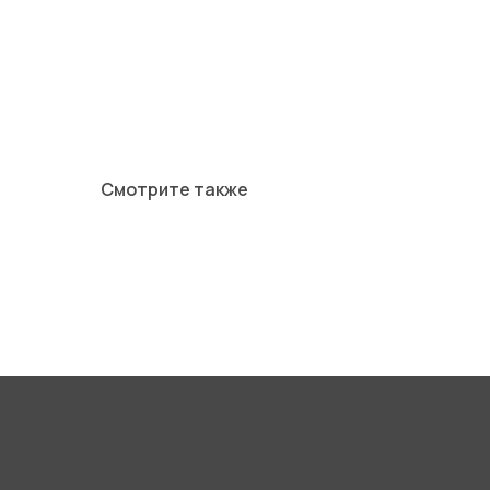
Смотрите также