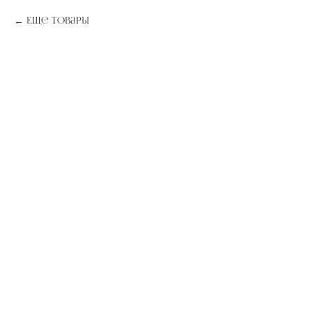
Еще товары