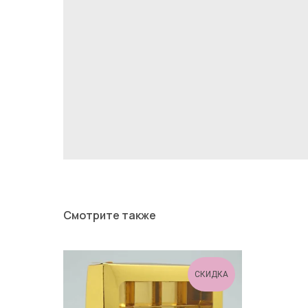
Смотрите также
СКИДКА