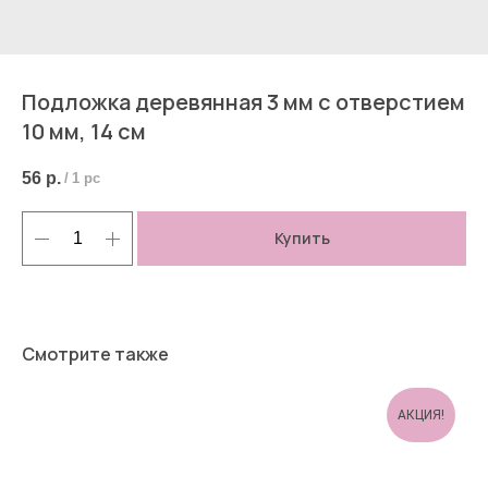
Подложка деревянная 3 мм с отверстием
10 мм, 14 см
56
р.
/
1 pc
Купить
Смотрите также
АКЦИЯ!