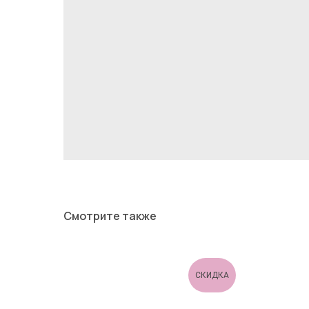
Смотрите также
СКИДКА