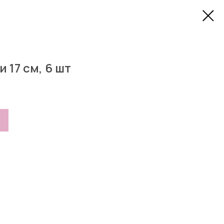
 17 см, 6 шт