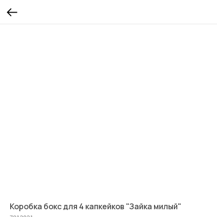
Коробка бокс для 4 капкейков "Зайка милый"