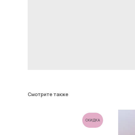
Смотрите также
СКИДКА