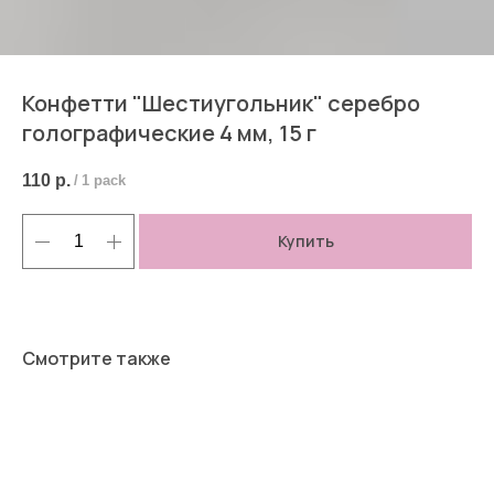
Конфетти "Шестиугольник" серебро
голографические 4 мм, 15 г
110
р.
/
1 pack
Купить
Смотрите также