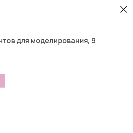
тов для моделирования, 9