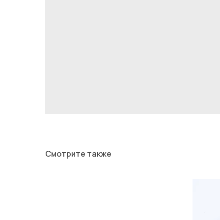
Смотрите также