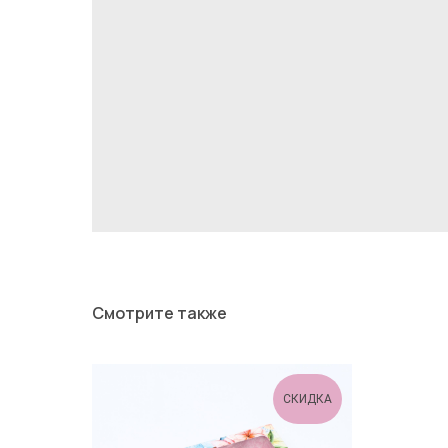
Смотрите также
СКИДКА