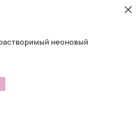
растворимый неоновый