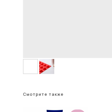
Смотрите также