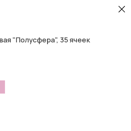
ая "Полусфера", 35 ячеек