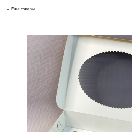
Еще товары