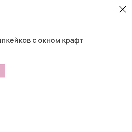
капкейков с окном крафт