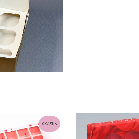
СКИДКА