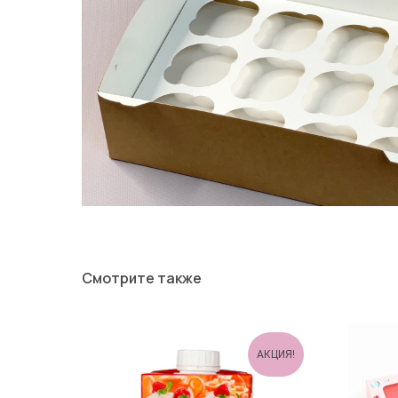
Смотрите также
АКЦИЯ!