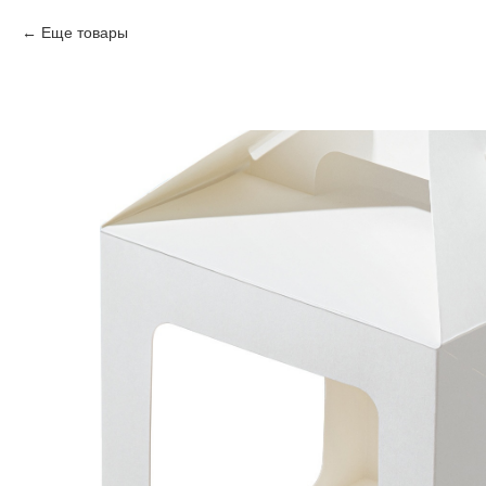
Еще товары