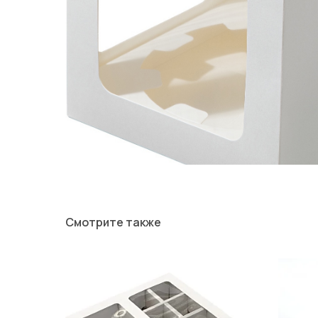
Смотрите также