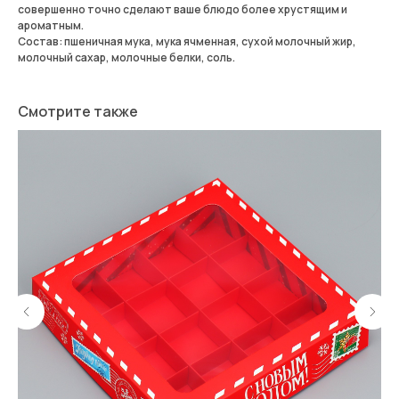
совершенно точно сделают ваше блюдо более хрустящим и
ароматным.
Состав: пшеничная мука, мука ячменная, сухой молочный жир,
молочный сахар, молочные белки, соль.
Смотрите также