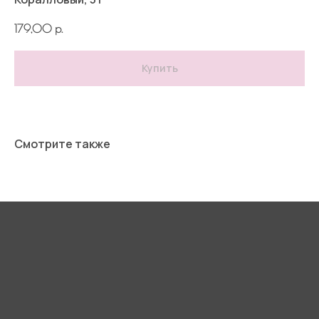
179,00
р.
Купить
Смотрите также