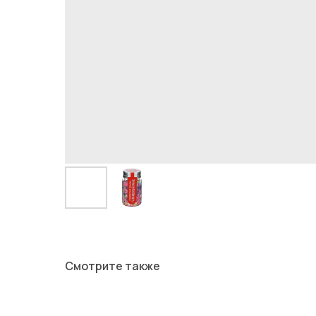
Смотрите также