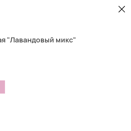
ая "Лавандовый микс"