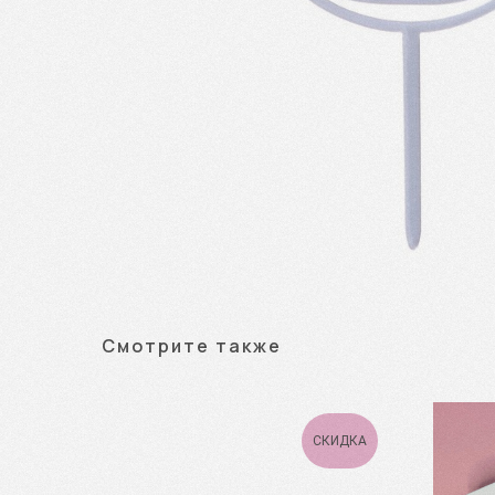
Смотрите также
СКИДКА