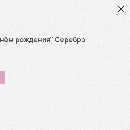
днём рождения" Серебро