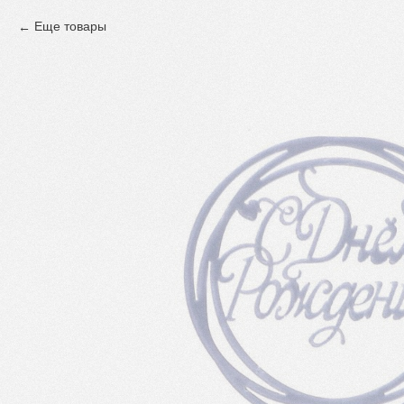
Еще товары