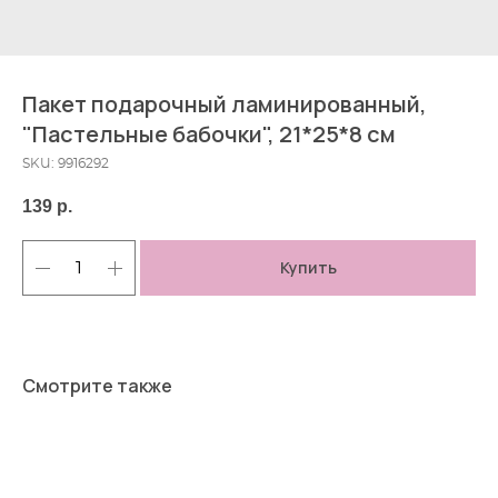
Пакет подарочный ламинированный,
"Пастельные бабочки", 21*25*8 см
SKU:
9916292
139
р.
Купить
Смотрите также