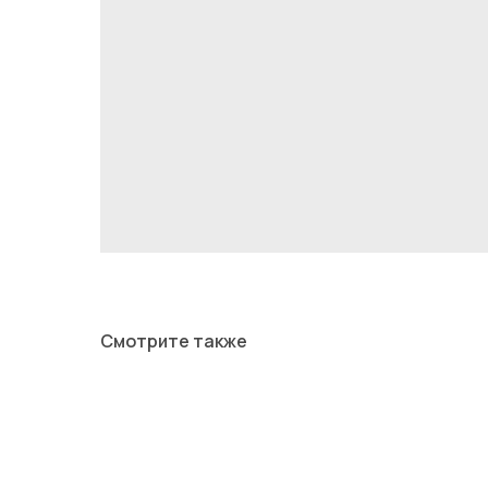
Смотрите также