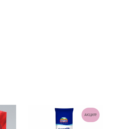
АКЦИЯ!