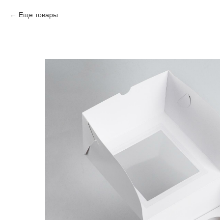
Еще товары