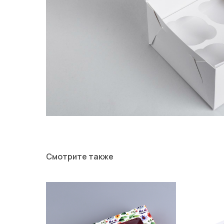
Смотрите также