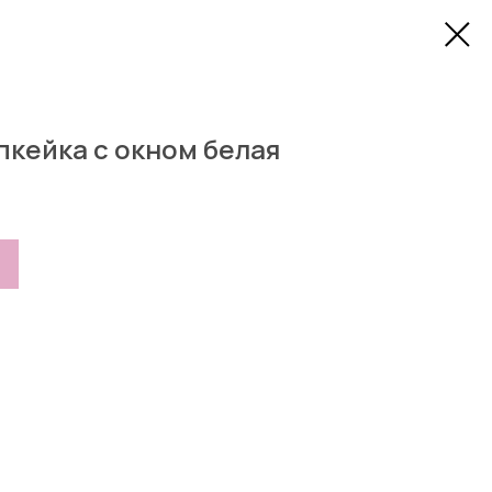
пкейка с окном белая