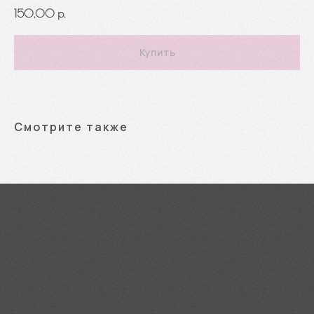
150,00
р.
Купить
Смотрите также