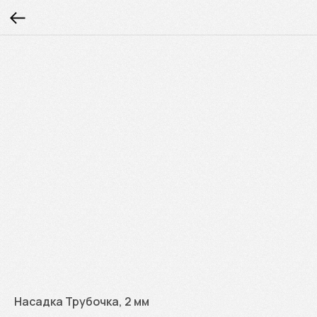
Насадка Трубочка, 2 мм