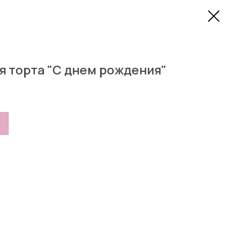
я торта "С днем рождения"