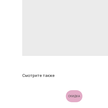
Смотрите также
СКИДКА