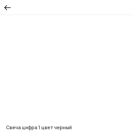
Свеча цифра 1 цвет черный