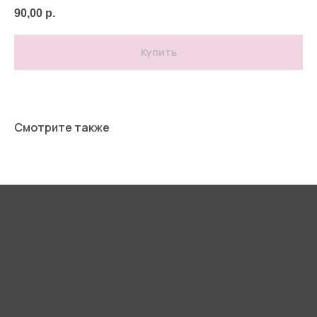
90,00
р.
Купить
Смотрите также