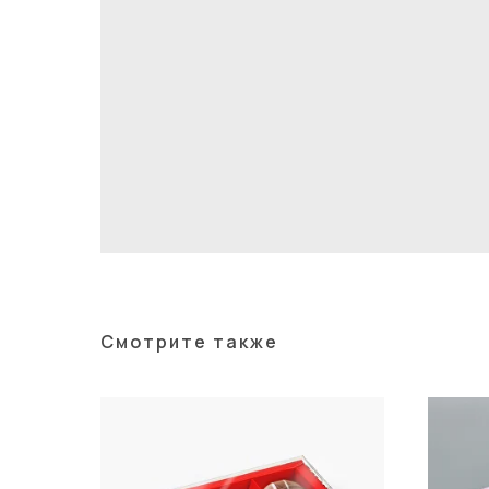
Смотрите также